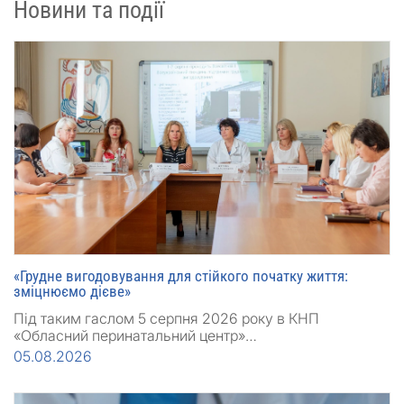
Новини та події
«Грудне вигодовування для стійкого початку життя:
зміцнюємо дієве»
Під таким гаслом 5 серпня 2026 року в КНП
«Обласний перинатальний центр»…
05.08.2026