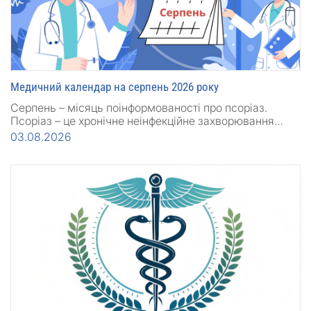
Медичний календар на серпень 2026 року
Серпень – місяць поінформованості про псоріаз.
Псоріаз – це хронічне неінфекційне захворювання…
03.08.2026