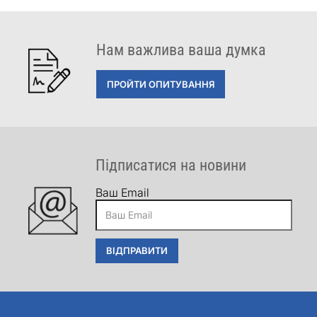
Нам важлива ваша думка
ПРОЙТИ ОПИТУВАННЯ
Підписатися на новини
Ваш Email