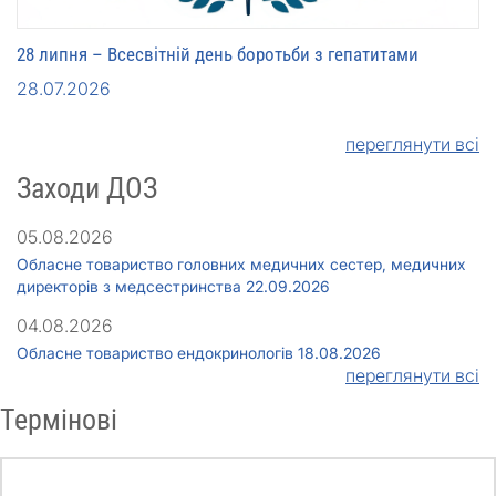
28 липня – Всесвітній день боротьби з гепатитами
28.07.2026
переглянути всі
Заходи ДОЗ
05.08.2026
Обласне товариство головних медичних сестер, медичних
директорів з медсестринства 22.09.2026
04.08.2026
Обласне товариство ендокринологів 18.08.2026
переглянути всі
Термінові