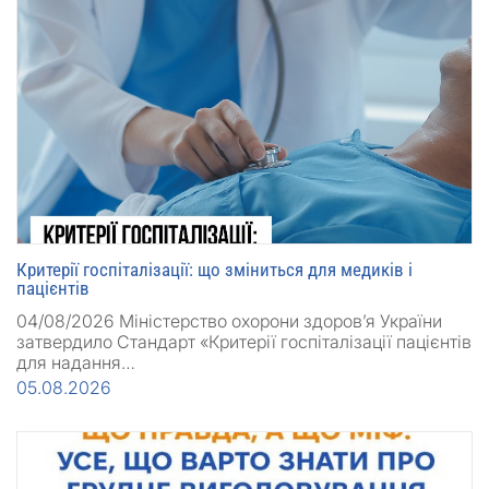
Критерії госпіталізації: що зміниться для медиків і
пацієнтів
04/08/2026 Міністерство охорони здоров’я України
затвердило Стандарт «Критерії госпіталізації пацієнтів
для надання…
05.08.2026