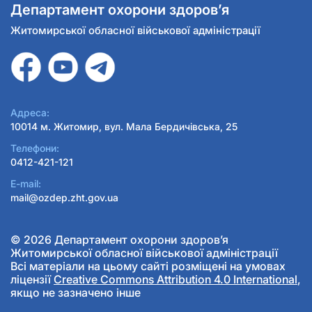
Департамент охорони здоров’я
Житомирської обласної військової адміністрації
Адреса:
10014 м. Житомир, вул. Мала Бердичівська, 25
Телефони:
0412-421-121
E-mail:
mail@ozdep.zht.gov.ua
© 2026 Департамент охорони здоров’я
Житомирської обласної військової адміністрації
Всі матеріали на цьому сайті розміщені на умовах
ліцензії
Creative Commons Attribution 4.0 International
,
якщо не зазначено інше