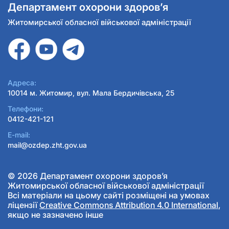
Департамент охорони здоров’я
Житомирської обласної військової адміністрації
Адреса:
10014 м. Житомир, вул. Мала Бердичівська, 25
Телефони:
0412-421-121
E-mail:
mail@ozdep.zht.gov.ua
© 2026 Департамент охорони здоров’я
Житомирської обласної військової адміністрації
Всі матеріали на цьому сайті розміщені на умовах
ліцензії
Creative Commons Attribution 4.0 International
,
якщо не зазначено інше