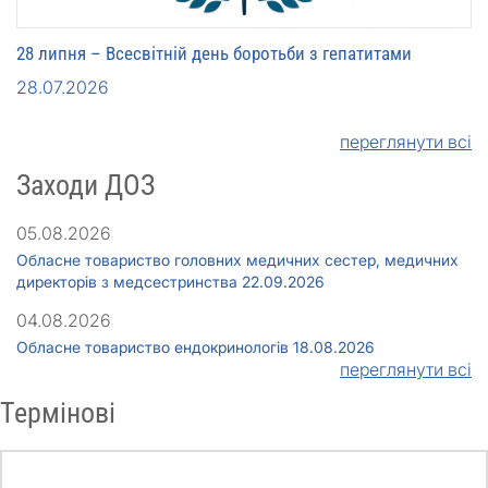
28 липня – Всесвітній день боротьби з гепатитами
28.07.2026
переглянути всі
Заходи ДОЗ
05.08.2026
Обласне товариство головних медичних сестер, медичних
директорів з медсестринства 22.09.2026
04.08.2026
Обласне товариство ендокринологів 18.08.2026
переглянути всі
Термінові