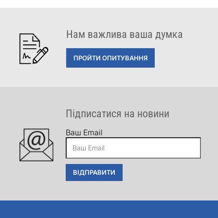
Нам важлива ваша думка
ПРОЙТИ ОПИТУВАННЯ
Підписатися на новини
Ваш Email