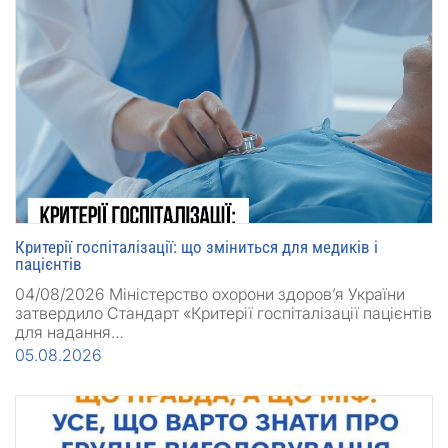
Критерії госпіталізації: що зміниться для медиків і
пацієнтів
04/08/2026 Міністерство охорони здоров’я України
затвердило Стандарт «Критерії госпіталізації пацієнтів
для надання…
05.08.2026