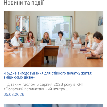
Новини та події
«Грудне вигодовування для стійкого початку життя:
зміцнюємо дієве»
Під таким гаслом 5 серпня 2026 року в КНП
«Обласний перинатальний центр»…
05.08.2026