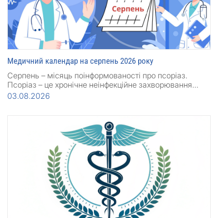
Медичний календар на серпень 2026 року
Серпень – місяць поінформованості про псоріаз.
Псоріаз – це хронічне неінфекційне захворювання…
03.08.2026