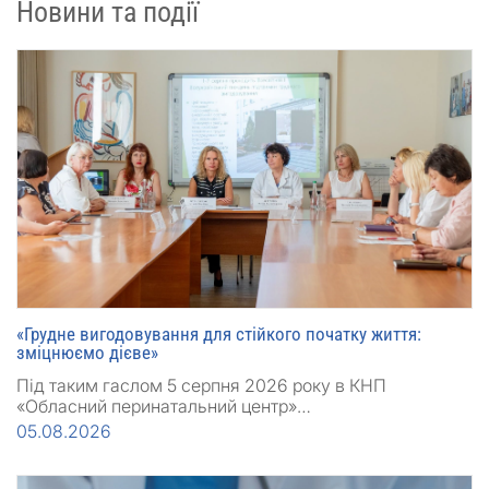
Новини та події
«Грудне вигодовування для стійкого початку життя:
зміцнюємо дієве»
Під таким гаслом 5 серпня 2026 року в КНП
«Обласний перинатальний центр»…
05.08.2026