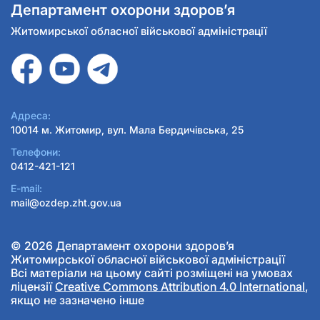
Департамент охорони здоров’я
Житомирської обласної військової адміністрації
Адреса:
10014 м. Житомир, вул. Мала Бердичівська, 25
Телефони:
0412-421-121
E-mail:
mail@ozdep.zht.gov.ua
© 2026 Департамент охорони здоров’я
Житомирської обласної військової адміністрації
Всі матеріали на цьому сайті розміщені на умовах
ліцензії
Creative Commons Attribution 4.0 International
,
якщо не зазначено інше