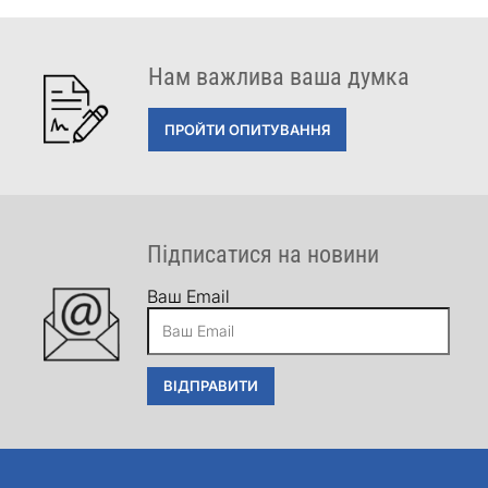
Нам важлива ваша думка
ПРОЙТИ ОПИТУВАННЯ
Підписатися на новини
Ваш Email