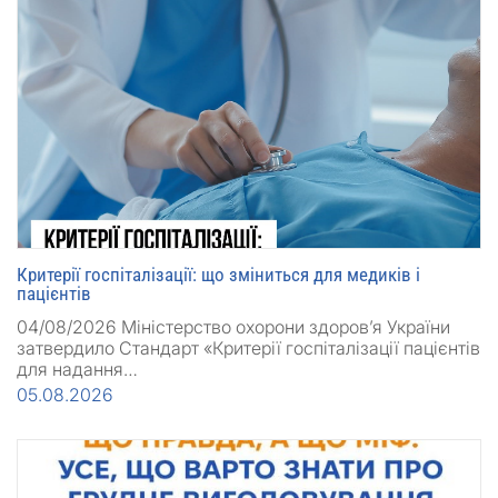
Критерії госпіталізації: що зміниться для медиків і
пацієнтів
04/08/2026 Міністерство охорони здоров’я України
затвердило Стандарт «Критерії госпіталізації пацієнтів
для надання…
05.08.2026