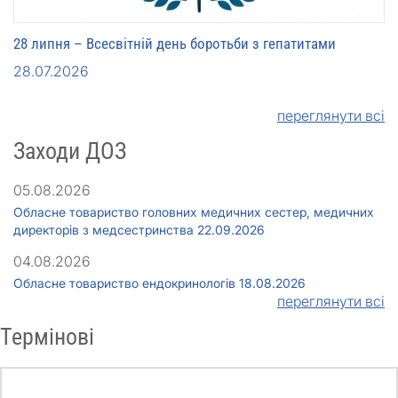
28 липня – Всесвітній день боротьби з гепатитами
28.07.2026
переглянути всі
Заходи ДОЗ
05.08.2026
Обласне товариство головних медичних сестер, медичних
директорів з медсестринства 22.09.2026
04.08.2026
Обласне товариство ендокринологів 18.08.2026
переглянути всі
Термінові