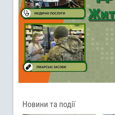
Новини та події