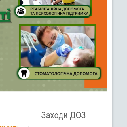
Заходи ДОЗ